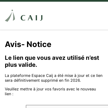
Avis- Notice
Le lien que vous avez utilisé n’est
plus valide.
La plateforme Espace Caij a été mise à jour et ce lien
sera définitivement supprimé en fin 2026.
Veuillez mettre à jour vos favoris avec le nouveau
lien :