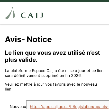
Avis- Notice
Le lien que vous avez utilisé n’est
plus valide.
La plateforme Espace Caij a été mise à jour et ce lien
sera définitivement supprimé en fin 2026.
Veuillez mettre à jour vos favoris avec le nouveau
lien :
Nouveau
https://app.caij.qc.ca/fr/legislation/qc/lois-