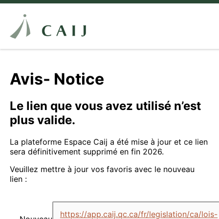
Avis- Notice
Le lien que vous avez utilisé n’est
plus valide.
La plateforme Espace Caij a été mise à jour et ce lien
sera définitivement supprimé en fin 2026.
Veuillez mettre à jour vos favoris avec le nouveau
lien :
https://app.caij.qc.ca/fr/legislation/ca/lois-
Nouveau